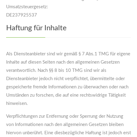
Umsatzsteuergesetz:
DE237925537
Haftung für Inhalte
Als Diensteanbieter sind wir gemäß § 7 Abs.1 TMG für eigene
Inhalte auf diesen Seiten nach den allgemeinen Gesetzen
verantwortlich. Nach §§ 8 bis 10 TMG sind wir als
Diensteanbieter jedoch nicht verpflichtet, übermittelte oder
gespeicherte fremde Informationen zu überwachen oder nach
Umständen zu forschen, die auf eine rechtswidrige Tätigkeit
hinweisen.
Verpflichtungen zur Entfernung oder Sperrung der Nutzung
von Informationen nach den allgemeinen Gesetzen bleiben
hiervon unberührt. Eine diesbezügliche Haftung ist jedoch erst