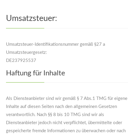
Umsatzsteuer:
Umsatzsteuer-Identifikationsnummer gemäß §27 a
Umsatzsteuergesetz:
DE237925537
Haftung für Inhalte
Als Diensteanbieter sind wir gemäß § 7 Abs.1 TMG für eigene
Inhalte auf diesen Seiten nach den allgemeinen Gesetzen
verantwortlich. Nach §§ 8 bis 10 TMG sind wir als
Diensteanbieter jedoch nicht verpflichtet, übermittelte oder
gespeicherte fremde Informationen zu überwachen oder nach