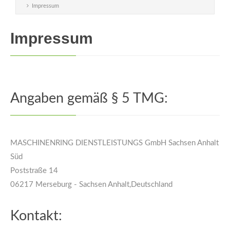
Impressum
Impressum
Angaben gemäß § 5 TMG:
MASCHINENRING DIENSTLEISTUNGS GmbH Sachsen Anhalt
Süd
Poststraße 14
06217
Merseburg
-
Sachsen Anhalt
,
Deutschland
Kontakt: