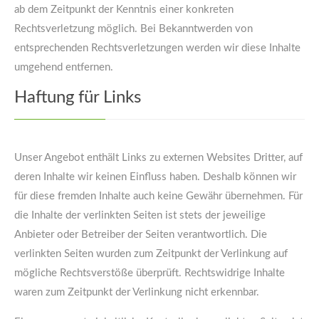
ab dem Zeitpunkt der Kenntnis einer konkreten
Rechtsverletzung möglich. Bei Bekanntwerden von
entsprechenden Rechtsverletzungen werden wir diese Inhalte
umgehend entfernen.
Haftung für Links
Unser Angebot enthält Links zu externen Websites Dritter, auf
deren Inhalte wir keinen Einfluss haben. Deshalb können wir
für diese fremden Inhalte auch keine Gewähr übernehmen. Für
die Inhalte der verlinkten Seiten ist stets der jeweilige
Anbieter oder Betreiber der Seiten verantwortlich. Die
verlinkten Seiten wurden zum Zeitpunkt der Verlinkung auf
mögliche Rechtsverstöße überprüft. Rechtswidrige Inhalte
waren zum Zeitpunkt der Verlinkung nicht erkennbar.