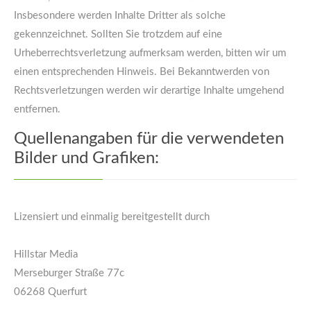
Insbesondere werden Inhalte Dritter als solche
gekennzeichnet. Sollten Sie trotzdem auf eine
Urheberrechtsverletzung aufmerksam werden, bitten wir um
einen entsprechenden Hinweis. Bei Bekanntwerden von
Rechtsverletzungen werden wir derartige Inhalte umgehend
entfernen.
Quellenangaben für die verwendeten
Bilder und Grafiken:
Lizensiert und einmalig bereitgestellt durch
Hillstar Media
Merseburger Straße 77c
06268 Querfurt