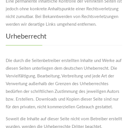
Eine permanente inhaltliche Kontrolle der verlinkten Seiten ist
jedoch ohne konkrete Anhaltspunkte einer Rechtsverletzung
nicht zumutbar. Bei Bekanntwerden von Rechtsverletzungen
werden wir derartige Links umgehend entfernen.
Urheberrecht
Die durch die Seitenbetreiber erstellten Inhalte und Werke auf
diesen Seiten unterliegen dem deutschen Urheberrecht. Die
Vervielfältigung, Bearbeitung, Verbreitung und jede Art der
Verwertung außerhalb der Grenzen des Urheberrechtes
bedürfen der schriftlichen Zustimmung des jeweiligen Autors
bzw. Erstellers. Downloads und Kopien dieser Seite sind nur
für den privaten, nicht kommerziellen Gebrauch gestattet.
Soweit die Inhalte auf dieser Seite nicht vom Betreiber erstellt
wurden, werden die Urheberrechte Dritter beachtet.