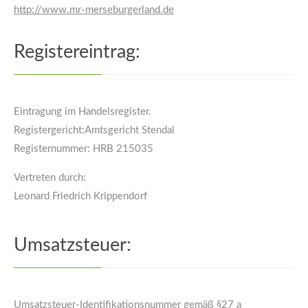
http://www.mr-merseburgerland.de
Registereintrag:
Eintragung im Handelsregister.
Registergericht:Amtsgericht Stendal
Registernummer: HRB 215035
Vertreten durch:
Leonard Friedrich Krippendorf
Umsatzsteuer:
Umsatzsteuer-Identifikationsnummer gemäß §27 a