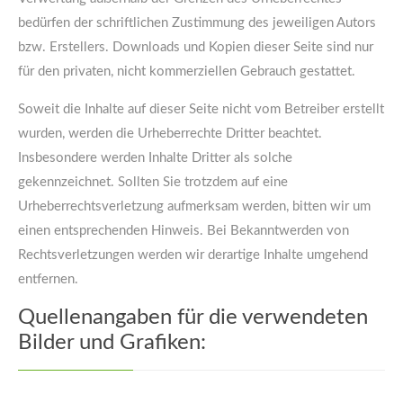
bedürfen der schriftlichen Zustimmung des jeweiligen Autors
bzw. Erstellers. Downloads und Kopien dieser Seite sind nur
für den privaten, nicht kommerziellen Gebrauch gestattet.
Soweit die Inhalte auf dieser Seite nicht vom Betreiber erstellt
wurden, werden die Urheberrechte Dritter beachtet.
Insbesondere werden Inhalte Dritter als solche
gekennzeichnet. Sollten Sie trotzdem auf eine
Urheberrechtsverletzung aufmerksam werden, bitten wir um
einen entsprechenden Hinweis. Bei Bekanntwerden von
Rechtsverletzungen werden wir derartige Inhalte umgehend
entfernen.
Quellenangaben für die verwendeten
Bilder und Grafiken: