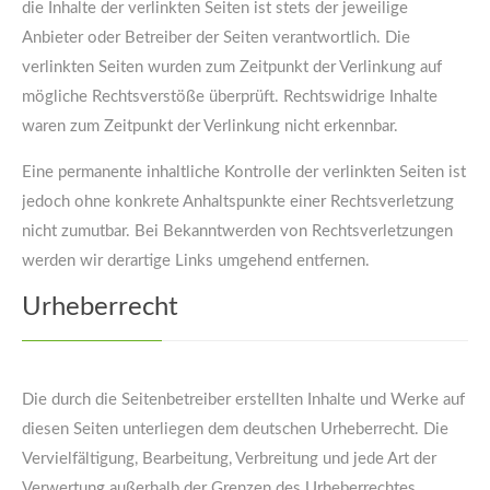
die Inhalte der verlinkten Seiten ist stets der jeweilige
Anbieter oder Betreiber der Seiten verantwortlich. Die
verlinkten Seiten wurden zum Zeitpunkt der Verlinkung auf
mögliche Rechtsverstöße überprüft. Rechtswidrige Inhalte
waren zum Zeitpunkt der Verlinkung nicht erkennbar.
Eine permanente inhaltliche Kontrolle der verlinkten Seiten ist
jedoch ohne konkrete Anhaltspunkte einer Rechtsverletzung
nicht zumutbar. Bei Bekanntwerden von Rechtsverletzungen
werden wir derartige Links umgehend entfernen.
Urheberrecht
Die durch die Seitenbetreiber erstellten Inhalte und Werke auf
diesen Seiten unterliegen dem deutschen Urheberrecht. Die
Vervielfältigung, Bearbeitung, Verbreitung und jede Art der
Verwertung außerhalb der Grenzen des Urheberrechtes