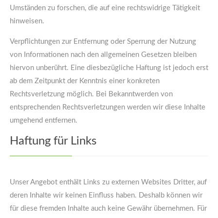
Umständen zu forschen, die auf eine rechtswidrige Tätigkeit
hinweisen.
Verpflichtungen zur Entfernung oder Sperrung der Nutzung
von Informationen nach den allgemeinen Gesetzen bleiben
hiervon unberührt. Eine diesbezügliche Haftung ist jedoch erst
ab dem Zeitpunkt der Kenntnis einer konkreten
Rechtsverletzung möglich. Bei Bekanntwerden von
entsprechenden Rechtsverletzungen werden wir diese Inhalte
umgehend entfernen.
Haftung für Links
Unser Angebot enthält Links zu externen Websites Dritter, auf
deren Inhalte wir keinen Einfluss haben. Deshalb können wir
für diese fremden Inhalte auch keine Gewähr übernehmen. Für