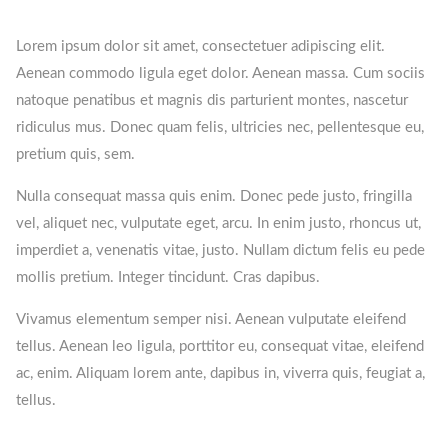
Lorem ipsum dolor sit amet, consectetuer adipiscing elit.
Aenean commodo ligula eget dolor. Aenean massa. Cum sociis
natoque penatibus et magnis dis parturient montes, nascetur
ridiculus mus. Donec quam felis, ultricies nec, pellentesque eu,
pretium quis, sem.
Nulla consequat massa quis enim. Donec pede justo, fringilla
vel, aliquet nec, vulputate eget, arcu. In enim justo, rhoncus ut,
imperdiet a, venenatis vitae, justo. Nullam dictum felis eu pede
mollis pretium. Integer tincidunt. Cras dapibus.
Vivamus elementum semper nisi. Aenean vulputate eleifend
tellus. Aenean leo ligula, porttitor eu, consequat vitae, eleifend
ac, enim. Aliquam lorem ante, dapibus in, viverra quis, feugiat a,
tellus.