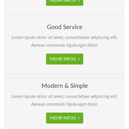
MEHR INFOS
Good Service
Lorem ipsum dolor sit amet, consectetuer adipiscing elit.
Aenean commodo ligula eget dolor.
MEHR INFOS
Modern & Simple
Lorem ipsum dolor sit amet, consectetuer adipiscing elit.
Aenean commodo ligula eget dolor.
MEHR INFOS