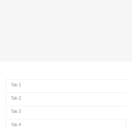
Tab 1
Tab 2
Tab 3
Tab 4