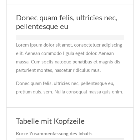
Donec quam felis, ultricies nec,
pellentesque eu
Lorem ipsum dolor sit amet, consectetuer adipiscing
elit. Aenean commodo ligula eget dolor. Aenean
massa. Cum sociis natoque penatibus et magnis dis
parturient montes, nascetur ridiculus mus.
Donec quam felis, ultricies nec, pellentesque eu,
pretium quis, sem. Nulla consequat massa quis enim.
Tabelle mit Kopfzeile
Kurze Zusammenfassung des Inhalts