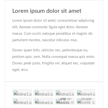
Lorem ipsum dolor sit amet
Lorem ipsum dolor sit amet, consectetuer adipiscing
elit. Aenean commodo ligula eget dolor. Aenean
massa. Cum sociis natoque penatibus et magnis dis
parturient montes, nascetur ridiculus mus.
Donec quam felis, ultricies nec, pellentesque eu,
pretium quis, sem. Nulla consequat massa quis enim.
Donec pede justo, fringilla vel, aliquet nec, vulputate
eget, arcu.