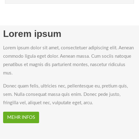
Lorem ipsum
Lorem ipsum dolor sit amet, consectetuer adipiscing elit. Aenean
commodo ligula eget dolor. Aenean massa. Cum sociis natoque
penatibus et magnis dis parturient montes, nascetur ridiculus
mus.
Donec quam felis, ultricies nec, pellentesque eu, pretium quis,
sem. Nulla consequat massa quis enim. Donec pede justo,
fringilla vel, aliquet nec, vulputate eget, arcu.
MEHR INFOS