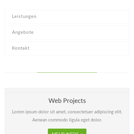
Leistungen
Angebote
Kontakt
Web Projects
Lorem ipsum dolor sit amet, consectetuer adipiscing elit.
Aenean commodo ligula eget dolor.