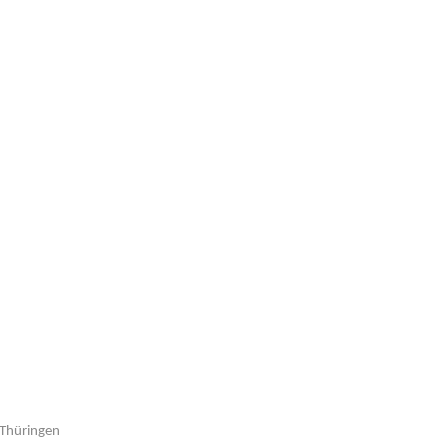
Thüringen